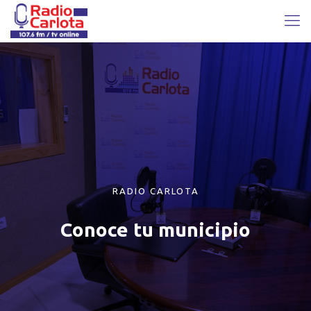
RADIO CARLOTA
Conoce tu municipio