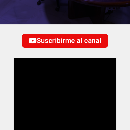
Suscribirme al canal