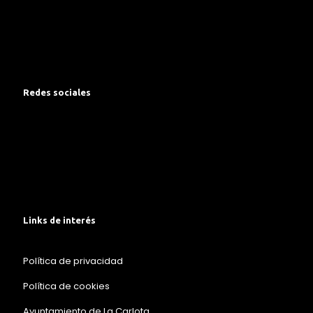
Redes sociales
Links de interés
Política de privacidad
Política de cookies
Ayuntamiento de La Carlota